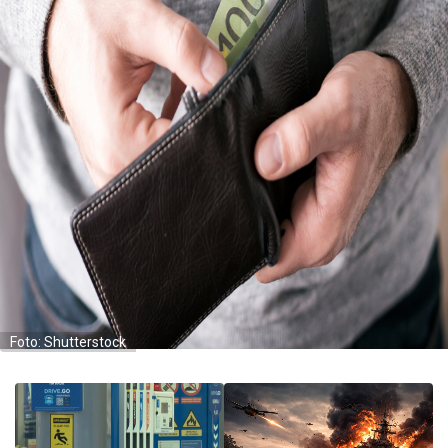
Foto: Shutterstock