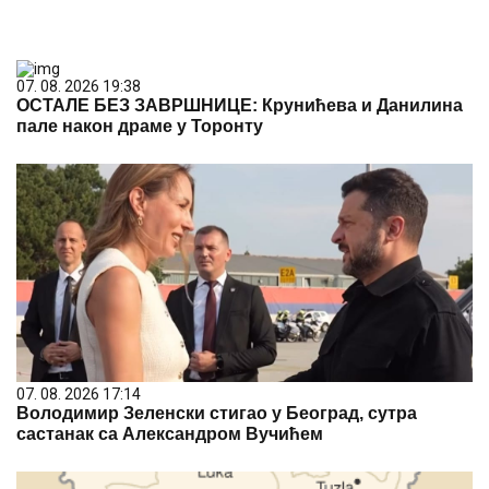
07. 08. 2026 19:38
ОСТАЛЕ БЕЗ ЗАВРШНИЦЕ: Крунићева и Данилина
пале након драме у Торонту
07. 08. 2026 17:14
Володимир Зеленски стигао у Београд, сутра
састанак са Александром Вучићем