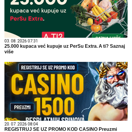
03. 08. 2026 07:31
25.000 kupaca već kupuje uz PerSu Extra. A ti? Saznaj
više
20. 07. 2026 08:04
REGISTRUJ SE UZ PROMO KOD CASINO Preuzmi