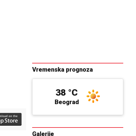
Vremenska prognoza
38 °C
Beograd
Galerije