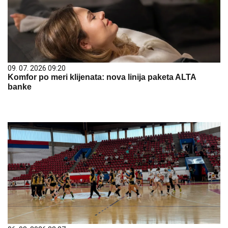
09. 07. 2026 09:20
Komfor po meri klijenata: nova linija paketa ALTA
banke