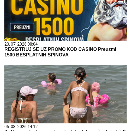
20. 07. 2026 08:04
REGISTRUJ SE UZ PROMO KOD CASINO Preuzmi
1500 BESPLATNIH SPINOVA
05. 08. 2026 14:12